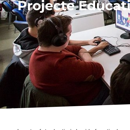
Projecte Educat