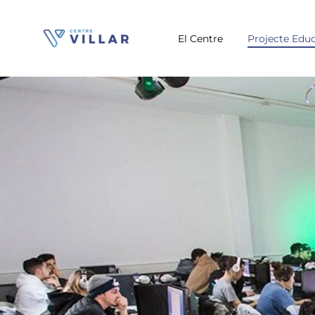
El Centre
Projecte Educ