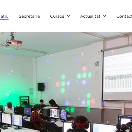
atiu
Secretaria
Cursos
Actualitat
Contac