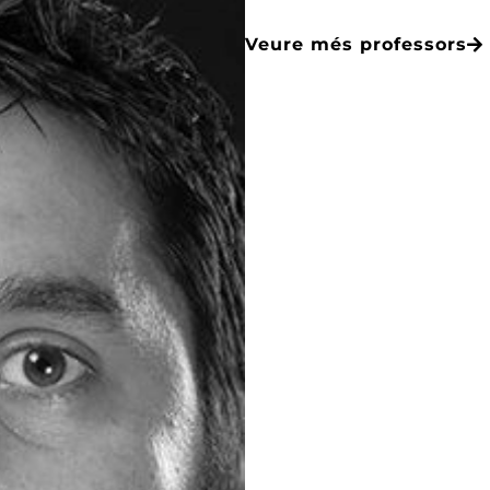
Veure més professors