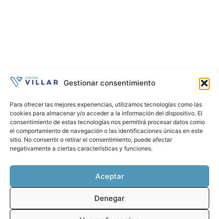
Gestionar consentimiento
Para ofrecer las mejores experiencias, utilizamos tecnologías como las
cookies para almacenar y/o acceder a la información del dispositivo. El
consentimiento de estas tecnologías nos permitirá procesar datos como
el comportamiento de navegación o las identificaciones únicas en este
sitio. No consentir o retirar el consentimiento, puede afectar
negativamente a ciertas características y funciones.
Aceptar
Denegar
HORARIO
Lunes a jueves (mañanas)