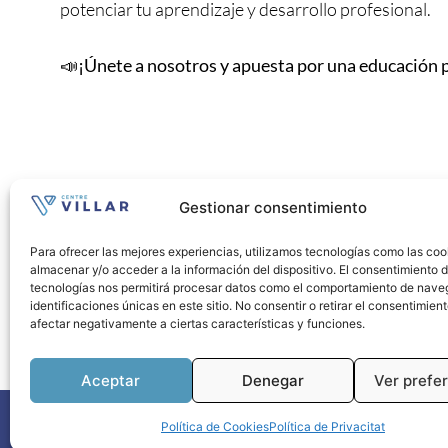
potenciar tu aprendizaje y desarrollo profesional.
📣
¡Únete a nosotros y apuesta por una educación pr
Gestionar consentimiento
Para ofrecer las mejores experiencias, utilizamos tecnologías como las coo
almacenar y/o acceder a la información del dispositivo. El consentimiento 
tecnologías nos permitirá procesar datos como el comportamiento de nave
identificaciones únicas en este sitio. No consentir o retirar el consentimien
afectar negativamente a ciertas características y funciones.
Aceptar
Denegar
Ver prefe
Política de Cookies
Política de Privacitat