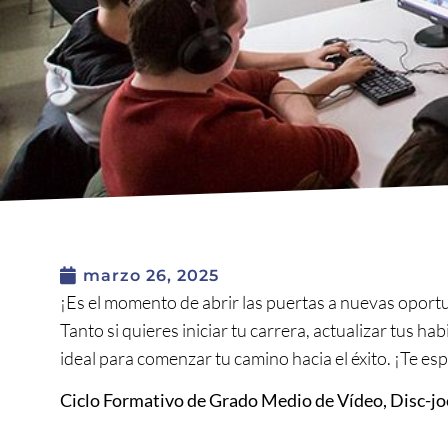
marzo 26, 2025
¡Es el momento de abrir las puertas a nuevas oport
Tanto si quieres iniciar tu carrera, actualizar tus ha
ideal para comenzar tu camino hacia el éxito. ¡Te e
Ciclo Formativo de Grado Medio de Vídeo, Disc-jo