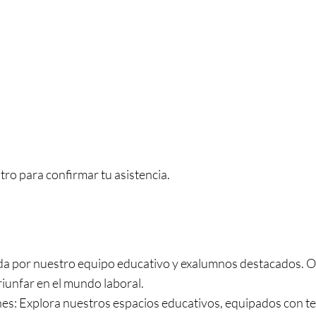
tro para confirmar tu asistencia.
gida por nuestro equipo educativo y exalumnos destacados. O
riunfar en el mundo laboral.
ones: Explora nuestros espacios educativos, equipados con 