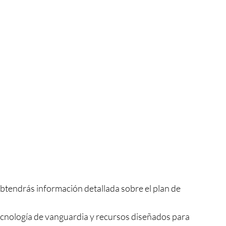
btendrás información detallada sobre el plan de
tecnología de vanguardia y recursos diseñados para