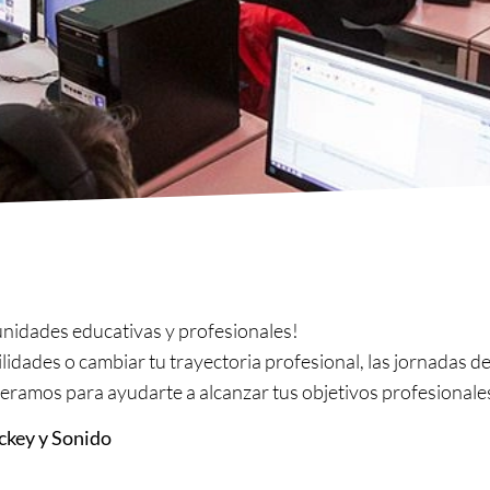
unidades educativas y profesionales!
bilidades o cambiar tu trayectoria profesional, las jornadas d
speramos para ayudarte a alcanzar tus objetivos profesionale
ckey y Sonido